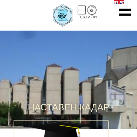
НАСТАВЕН КАДАР