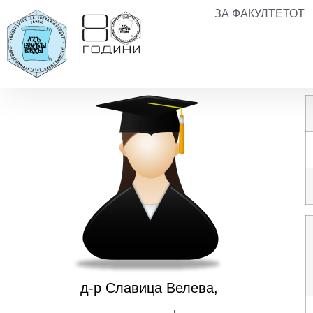
ЗА ФАКУЛТЕТОТ
д-р Славица Велева,