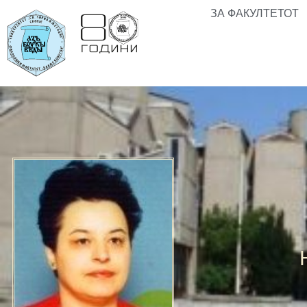
ЗА ФАКУЛТЕТОТ