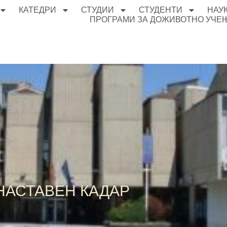
КАТЕДРИ
СТУДИИ
СТУДЕНТИ
НАУ
ПРОГРАМИ ЗА ДОЖИВОТНО УЧЕ
НАСТАВЕН КАДАР