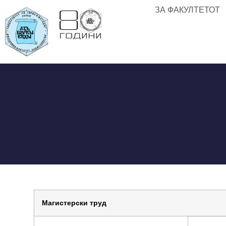
ЗА ФАКУЛТЕТОТ
Магистерски труд