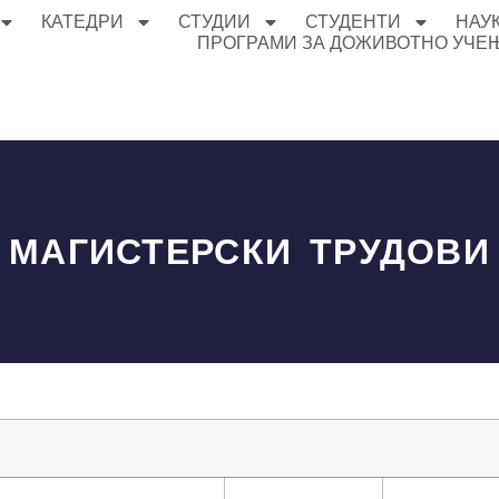
КАТЕДРИ
СТУДИИ
СТУДЕНТИ
НАУ
ПРОГРАМИ ЗА ДОЖИВОТНО УЧЕ
МАГИСТЕРСКИ ТРУДОВИ