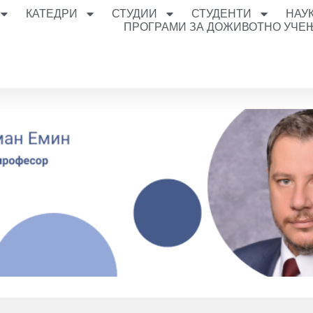
КАТЕДРИ
СТУДИИ
СТУДЕНТИ
НАУ
ПРОГРАМИ ЗА ДОЖИВОТНО УЧЕ