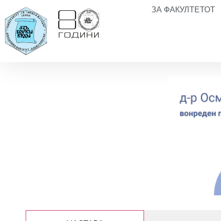
ЗА ФАКУЛТЕТОТ