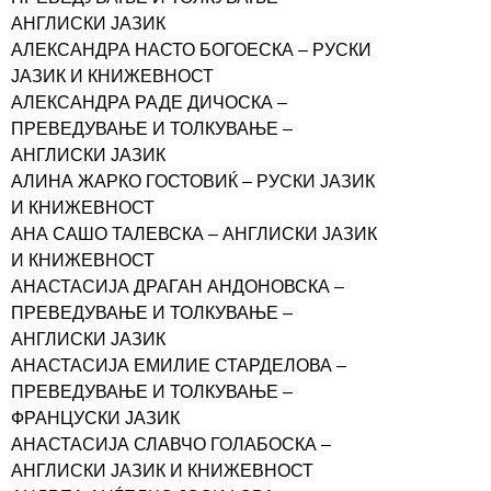
АНГЛИСКИ ЈАЗИК
АЛЕКСАНДРА НАСТО БОГОЕСКА – РУСКИ
ЈАЗИК И КНИЖЕВНОСТ
АЛЕКСАНДРА РАДЕ ДИЧОСКА –
ПРЕВЕДУВАЊЕ И ТОЛКУВАЊЕ –
АНГЛИСКИ ЈАЗИК
АЛИНА ЖАРКО ГОСТОВИЌ – РУСКИ ЈАЗИК
И КНИЖЕВНОСТ
АНА САШО ТАЛЕВСКА – АНГЛИСКИ ЈАЗИК
И КНИЖЕВНОСТ
АНАСТАСИЈА ДРАГАН АНДОНОВСКА –
ПРЕВЕДУВАЊЕ И ТОЛКУВАЊЕ –
АНГЛИСКИ ЈАЗИК
АНАСТАСИЈА ЕМИЛИЕ СТАРДЕЛОВА –
ПРЕВЕДУВАЊЕ И ТОЛКУВАЊЕ –
ФРАНЦУСКИ ЈАЗИК
АНАСТАСИЈА СЛАВЧО ГОЛАБОСКА –
АНГЛИСКИ ЈАЗИК И КНИЖЕВНОСТ