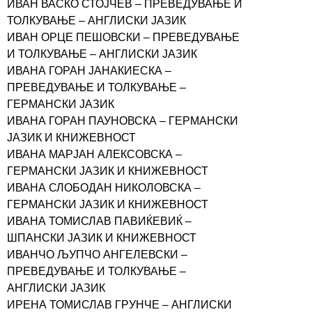
ИВАН ВАСКО СТОЈЧЕВ – ПРЕВЕДУВАЊЕ И
ТОЛКУВАЊЕ – АНГЛИСКИ ЈАЗИК
ИВАН ОРЦЕ ПЕШОВСКИ – ПРЕВЕДУВАЊЕ
И ТОЛКУВАЊЕ – АНГЛИСКИ ЈАЗИК
ИВАНА ГОРАН ЈАНАКИЕСКА –
ПРЕВЕДУВАЊЕ И ТОЛКУВАЊЕ –
ГЕРМАНСКИ ЈАЗИК
ИВАНА ГОРАН ПАУНОВСКА – ГЕРМАНСКИ
ЈАЗИК И КНИЖЕВНОСТ
ИВАНА МАРЈАН АЛЕКСОВСКА –
ГЕРМАНСКИ ЈАЗИК И КНИЖЕВНОСТ
ИВАНА СЛОБОДАН НИКОЛОВСКА –
ГЕРМАНСКИ ЈАЗИК И КНИЖЕВНОСТ
ИВАНА ТОМИСЛАВ ПАВИЌЕВИЌ –
ШПАНСКИ ЈАЗИК И КНИЖЕВНОСТ
ИВАНЧО ЉУПЧО АНГЕЛЕВСКИ –
ПРЕВЕДУВАЊЕ И ТОЛКУВАЊЕ –
АНГЛИСКИ ЈАЗИК
ИРЕНА ТОМИСЛАВ ГРУНЧЕ – АНГЛИСКИ