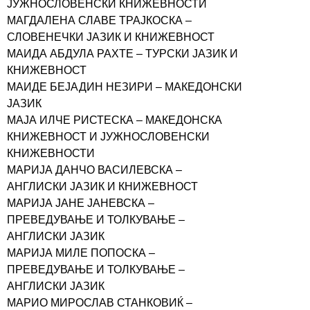
ЈУЖНОСЛОВЕНСКИ КНИЖЕВНОСТИ
МАГДАЛЕНА СЛАВЕ ТРАЈКОСКА –
СЛОВЕНЕЧКИ ЈАЗИК И КНИЖЕВНОСТ
МАИДА АБДУЛА РАХТЕ – ТУРСКИ ЈАЗИК И
КНИЖЕВНОСТ
МАИДЕ БЕЈАДИН НЕЗИРИ – МАКЕДОНСКИ
ЈАЗИК
МАЈА ИЛЧЕ РИСТЕСКА – МАКЕДОНСКА
КНИЖЕВНОСТ И ЈУЖНОСЛОВЕНСКИ
КНИЖЕВНОСТИ
МАРИЈА ДАНЧО ВАСИЛЕВСКА –
АНГЛИСКИ ЈАЗИК И КНИЖЕВНОСТ
МАРИЈА ЈАНЕ ЈАНЕВСКА –
ПРЕВЕДУВАЊЕ И ТОЛКУВАЊЕ –
АНГЛИСКИ ЈАЗИК
МАРИЈА МИЛЕ ПОПОСКА –
ПРЕВЕДУВАЊЕ И ТОЛКУВАЊЕ –
АНГЛИСКИ ЈАЗИК
МАРИО МИРОСЛАВ СТАНКОВИЌ –