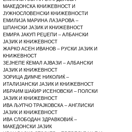
МАКЕДОНСКА КНИЖЕВНОСТ И
ЈУЖНОСЛОВЕНСКИ КНИЖЕВНОСТИ
ЕМИЛИЈА МАРИНА ЛАЗАРОВА –
ШПАНСКИ ЈАЗИК И КНИЖЕВНОСТ
ЕМИРА ЈАКУП РЕЏЕПИ – АЛБАНСКИ
ЈАЗИК И КНИЖЕВНОСТ
ЖАРКО АСЕН ИВАНОВ – РУСКИ ЈАЗИК И
КНИЖЕВНОСТ
ЗЕЈНЕПЕ ЌЕМАЛ АЈВАЗИ – АЛБАНСКИ
ЈАЗИК И КНИЖЕВНОСТ
ЗОРИЦА ДИМЧЕ НИКОЛИЌ –
ИТАЛИЈАНСКИ ЈАЗИК И КНИЖЕВНОСТ
ИБРАИМ ШАЌИР ИСЕНОВСКИ – ПОЛСКИ
ЈАЗИК И КНИЖЕВНОСТ
ИВА ЉУПЧО ТРАЈКОВСКА – АНГЛИСКИ
ЈАЗИК И КНИЖЕВНОСТ
ИВА СЛОБОДАН ЗДРАВКОВИЌ –
МАКЕДОНСКИ ЈАЗИК