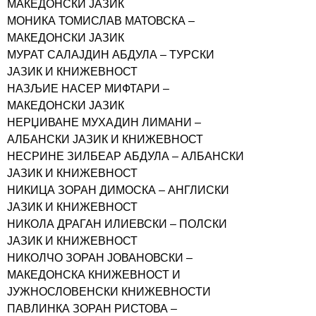
МАКЕДОНСКИ ЈАЗИК
МОНИКА ТОМИСЛАВ МАТОВСКА –
МАКЕДОНСКИ ЈАЗИК
МУРАТ САЛАЈДИН АБДУЛА – ТУРСКИ
ЈАЗИК И КНИЖЕВНОСТ
НАЗЉИЕ НАСЕР МИФТАРИ –
МАКЕДОНСКИ ЈАЗИК
НЕРЏИВАНЕ МУХАДИН ЛИМАНИ –
АЛБАНСКИ ЈАЗИК И КНИЖЕВНОСТ
НЕСРИНЕ ЗИЛБЕАР АБДУЛА – АЛБАНСКИ
ЈАЗИК И КНИЖЕВНОСТ
НИКИЦА ЗОРАН ДИМОСКА – АНГЛИСКИ
ЈАЗИК И КНИЖЕВНОСТ
НИКОЛА ДРАГАН ИЛИЕВСКИ – ПОЛСКИ
ЈАЗИК И КНИЖЕВНОСТ
НИКОЛЧО ЗОРАН ЈОВАНОВСКИ –
МАКЕДОНСКА КНИЖЕВНОСТ И
ЈУЖНОСЛОВЕНСКИ КНИЖЕВНОСТИ
ПАВЛИНКА ЗОРАН РИСТОВА –