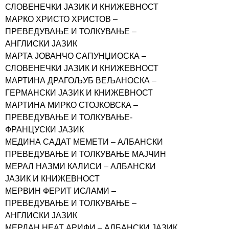
СЛОВЕНЕЧКИ ЈАЗИК И КНИЖЕВНОСТ
МАРКО ХРИСТО ХРИСТОВ –
ПРЕВЕДУВАЊЕ И ТОЛКУВАЊЕ –
АНГЛИСКИ ЈАЗИК
МАРТА ЈОВАНЧО САПУНЏИОСКА –
СЛОВЕНЕЧКИ ЈАЗИК И КНИЖЕВНОСТ
МАРТИНА ДРАГОЉУБ ВЕЉАНОСКА –
ГЕРМАНСКИ ЈАЗИК И КНИЖЕВНОСТ
МАРТИНА МИРКО СТОЈКОВСКА –
ПРЕВЕДУВАЊЕ И ТОЛКУВАЊЕ-
ФРАНЦУСКИ ЈАЗИК
МЕДИНА САДАТ МЕМЕТИ – АЛБАНСКИ
ПРЕВЕДУВАЊЕ И ТОЛКУВАЊЕ МАЈЧИН
МЕРАЛ НАЗМИ КАЛИСИ – АЛБАНСКИ
ЈАЗИК И КНИЖЕВНОСТ
МЕРВИН ФЕРИТ ИСЛАМИ –
ПРЕВЕДУВАЊЕ И ТОЛКУВАЊЕ –
АНГЛИСКИ ЈАЗИК
МЕРДАН НЕАТ АРИФИ – АЛБАНСКИ ЈАЗИК