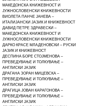
МАКЕДОНСКА КНИЖЕВНОСТ И
ЈУЖНОСЛОВЕНСКИ КНИЖЕВНОСТИ
ВИОЛЕТА ПАНЧЕ ЈАНЕВА –
ИТАЛИЈАНСКИ ЈАЗИК И КНИЖЕВНОСТ
ДАВИД ПЕТРЕ ЗДРАВЕСКИ –
МАКЕДОНСКА КНИЖЕВНОСТ И
ЈУЖНОСЛОВЕНСКИ КНИЖЕВНОСТИ
ДАРКО КРАСЕ МЛАДЕНОВСКИ – РУСКИ
ЈАЗИК И КНИЖЕВНОСТ
ДЕСПИНА БОРЕ СТОЈМЕНОВА –
ПРЕВЕДУВАЊЕ И ТОЛКУВАЊЕ –
АНГЛИСКИ ЈАЗИК
ДРАГАНА ЗОРАН МИЦЕВСКА –
ПРЕВЕДУВАЊЕ И ТОЛКУВАЊЕ –
АНГЛИСКИ ЈАЗИК
ДРАГИЦА ЈОВАН КАРАГОНОВА –
ПРЕВЕДУВАЊЕ И ТОЛКУВАЊЕ –
АНГЛИСКИ ЈАЗИК