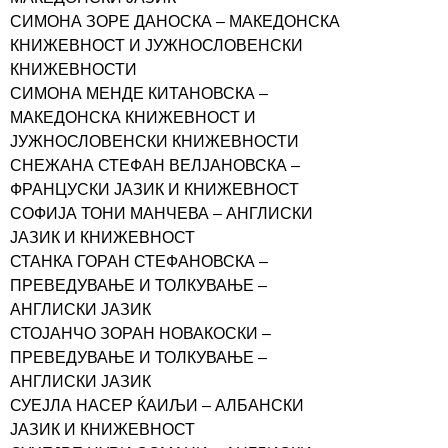
СИМОНА ЗОРЕ ДАНОСКА – МАКЕДОНСКА
КНИЖЕВНОСТ И ЈУЖНОСЛОВЕНСКИ
КНИЖЕВНОСТИ
СИМОНА МЕНДЕ КИТАНОВСКА –
МАКЕДОНСКА КНИЖЕВНОСТ И
ЈУЖНОСЛОВЕНСКИ КНИЖЕВНОСТИ
СНЕЖАНА СТЕФАН ВЕЛЈАНОВСКА –
ФРАНЦУСКИ ЈАЗИК И КНИЖЕВНОСТ
СОФИЈА ТОНИ МАНЧЕВА – АНГЛИСКИ
ЈАЗИК И КНИЖЕВНОСТ
СТАНКА ГОРАН СТЕФАНОВСКА –
ПРЕВЕДУВАЊЕ И ТОЛКУВАЊЕ –
АНГЛИСКИ ЈАЗИК
СТОЈАНЧО ЗОРАН НОВАКОСКИ –
ПРЕВЕДУВАЊЕ И ТОЛКУВАЊЕ –
АНГЛИСКИ ЈАЗИК
СУЕЈЛА НАСЕР ЌАИЉИ – АЛБАНСКИ
ЈАЗИК И КНИЖЕВНОСТ