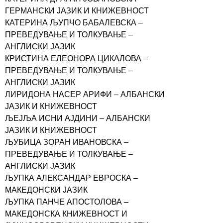
ГЕРМАНСКИ ЈАЗИК И КНИЖЕВНОСТ
КАТЕРИНА ЉУПЧО БАБАЛЕВСКА –
ПРЕВЕДУВАЊЕ И ТОЛКУВАЊЕ –
АНГЛИСКИ ЈАЗИК
КРИСТИНА ЕЛЕОНОРА ЦИКАЛОВА –
ПРЕВЕДУВАЊЕ И ТОЛКУВАЊЕ –
АНГЛИСКИ ЈАЗИК
ЛИРИДОНА НАСЕР АРИФИ – АЛБАНСКИ
ЈАЗИК И КНИЖЕВНОСТ
ЉЕЈЉА ИСНИ АЈДИНИ – АЛБАНСКИ
ЈАЗИК И КНИЖЕВНОСТ
ЉУБИЦА ЗОРАН ИВАНОВСКА –
ПРЕВЕДУВАЊЕ И ТОЛКУВАЊЕ –
АНГЛИСКИ ЈАЗИК
ЉУПКА АЛЕКСАНДАР ЕВРОСКА –
МАКЕДОНСКИ ЈАЗИК
ЉУПКА ПАНЧЕ АПОСТОЛОВА –
МАКЕДОНСКА КНИЖЕВНОСТ И