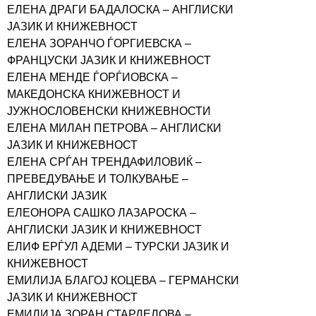
ЕЛЕНА ДРАГИ БАДАЛОСКА – АНГЛИСКИ
ЈАЗИК И КНИЖЕВНОСТ
ЕЛЕНА ЗОРАНЧО ЃОРГИЕВСКА –
ФРАНЦУСКИ ЈАЗИК И КНИЖЕВНОСТ
ЕЛЕНА МЕНДЕ ЃОРЃИОВСКА –
МАКЕДОНСКА КНИЖЕВНОСТ И
ЈУЖНОСЛОВЕНСКИ КНИЖЕВНОСТИ
ЕЛЕНА МИЛАН ПЕТРОВА – АНГЛИСКИ
ЈАЗИК И КНИЖЕВНОСТ
ЕЛЕНА СРЃАН ТРЕНДАФИЛОВИЌ –
ПРЕВЕДУВАЊЕ И ТОЛКУВАЊЕ –
АНГЛИСКИ ЈАЗИК
ЕЛЕОНОРА САШКО ЛАЗАРОСКА –
АНГЛИСКИ ЈАЗИК И КНИЖЕВНОСТ
ЕЛИФ ЕРЃУЛ АДЕМИ – ТУРСКИ ЈАЗИК И
КНИЖЕВНОСТ
ЕМИЛИЈА БЛАГОЈ КОЦЕВА – ГЕРМАНСКИ
ЈАЗИК И КНИЖЕВНОСТ
ЕМИЛИЈА ЗОРАН СТАРДЕЛОВА –