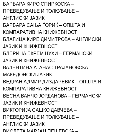
БАРБАРА КИРО СПИРКОСКА –
ПРЕВЕДУВАЊЕ И ТОЛКУВАЊЕ –
АНГЛИСКИ ЈАЗИК
БАРБАРА САЊА ЃОРИЌ – ОПШТА И
КОМПАРАТИВНА КНИЖЕВНОСТ
БЛАГИЦА КИРЕ ДИМИТРОВА – АНГЛИСКИ
ЈАЗИК И КНИЖЕВНОСТ
БЛЕРИНА ЕКРЕМ НУХИ – ГЕРМАНСКИ
ЈАЗИК И КНИЖЕВНОСТ
ВАЛЕНТИНА АТАНАС ТРАЈАНОВСКА –
МАКЕДОНСКИ ЈАЗИК
ВЕДРАН АДМИР ДИЗДАРЕВИЌ – ОПШТА И
КОМПАРАТИВНА КНИЖЕВНОСТ
ВЕСНА ВАНЧО ЈОРДАНОВА – ГЕРМАНСКИ
ЈАЗИК И КНИЖЕВНОСТ
ВИКТОРИЈА САШКО ДАВЧЕВА –
ПРЕВЕДУВАЊЕ И ТОЛКУВАЊЕ –
АНГЛИСКИ ЈАЗИК
ВИОЛЕТА МАРЈАН ПЕШЕВСКА –