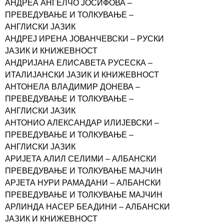
АНДРЕА АНЃЕЛЧО ЈОСИФОВА –
ПРЕВЕДУВАЊЕ И ТОЛКУВАЊЕ –
АНГЛИСКИ ЈАЗИК
АНДРЕЈ ИРЕНА ЈОВАНЧЕВСКИ – РУСКИ
ЈАЗИК И КНИЖЕВНОСТ
АНДРИЈАНА ЕЛИСАВЕТА РУСЕСКА –
ИТАЛИЈАНСКИ ЈАЗИК И КНИЖЕВНОСТ
АНТОНЕЛА ВЛАДИМИР ДОНЕВА –
ПРЕВЕДУВАЊЕ И ТОЛКУВАЊЕ –
АНГЛИСКИ ЈАЗИК
АНТОНИО АЛЕКСАНДАР ИЛИЈЕВСКИ –
ПРЕВЕДУВАЊЕ И ТОЛКУВАЊЕ –
АНГЛИСКИ ЈАЗИК
АРИЈЕТА АЛИЛ СЕЛИМИ – АЛБАНСКИ
ПРЕВЕДУВАЊЕ И ТОЛКУВАЊЕ МАЈЧИН
АРЈЕТА НУРИ РАМАДАНИ – АЛБАНСКИ
ПРЕВЕДУВАЊЕ И ТОЛКУВАЊЕ МАЈЧИН
АРЛИНДА НАСЕР БЕАДИНИ – АЛБАНСКИ
ЈАЗИК И КНИЖЕВНОСТ