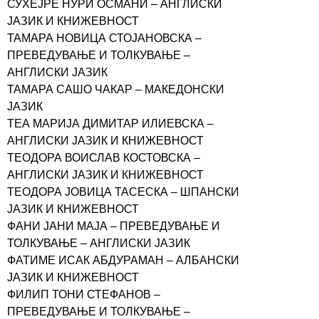
СУХЕЈРЕ НУРИ ОСМАНИ – АНГЛИСКИ
ЈАЗИК И КНИЖЕВНОСТ
ТАМАРА НОВИЦА СТОЈАНОВСКА –
ПРЕВЕДУВАЊЕ И ТОЛКУВАЊЕ –
АНГЛИСКИ ЈАЗИК
ТАМАРА САШО ЧАКАР – МАКЕДОНСКИ
ЈАЗИК
ТЕА МАРИЈА ДИМИТАР ИЛИЕВСКА –
АНГЛИСКИ ЈАЗИК И КНИЖЕВНОСТ
ТЕОДОРА ВОИСЛАВ КОСТОВСКА –
АНГЛИСКИ ЈАЗИК И КНИЖЕВНОСТ
ТЕОДОРА ЈОВИЦА ТАСЕСКА – ШПАНСКИ
ЈАЗИК И КНИЖЕВНОСТ
ФАНИ ЈАНИ МАЈА – ПРЕВЕДУВАЊЕ И
ТОЛКУВАЊЕ – АНГЛИСКИ ЈАЗИК
ФАТИМЕ ИСАК АБДУРАМАН – АЛБАНСКИ
ЈАЗИК И КНИЖЕВНОСТ
ФИЛИП ТОНИ СТЕФАНОВ –
ПРЕВЕДУВАЊЕ И ТОЛКУВАЊЕ –