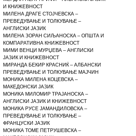
И КНИЖЕВНОСТ
МИЛЕНА ДРАГЕ СТОЈЧЕВСКА –
ПРЕВЕДУВАЊЕ И ТОЛКУВАЊЕ –
АНГЛИСКИ ЈАЗИК
МИЛЕНА ЗОРАН СИЉАНОСКА – ОПШТА И
КОМПАРАТИВНА КНИЖЕВНОСТ
МИМИ ВЕНЦИ МУРЏЕВА – АНГЛИСКИ
ЈАЗИК И КНИЖЕВНОСТ
МИРАНДА БЕКИР КРАСНИЌ – АЛБАНСКИ
ПРЕВЕДУВАЊЕ И ТОЛКУВАЊЕ МАЈЧИН
МОНИКА МИЛЕНА КОЦЕВСКА –
МАКЕДОНСКИ ЈАЗИК
МОНИКА МИЛОМИР ТРАЈАНОСКА –
АНГЛИСКИ ЈАЗИК И КНИЖЕВНОСТ
МОНИКА РУСЕ ЈАМАНДИЛОВСКА –
ПРЕВЕДУВАЊЕ И ТОЛКУВАЊЕ –
ФРАНЦУСКИ ЈАЗИК
МОНИКА ТОМЕ ПЕТРУШЕВСКА –