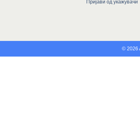
Пријави од укажувачи
© 2026 