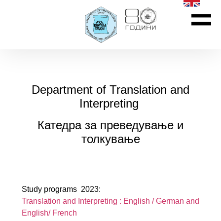
Department of Translation and
Interpreting
Катедра за преведување и
толкување
Study programs 2023:
Translation and Interpreting : English / German and
English/ French