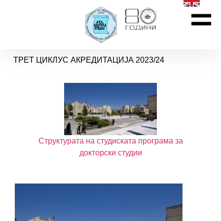
ТРЕТ ЦИКЛУС АКРЕДИТАЦИЈА 2023/24
Структурата на студиската програма за
докторски студии