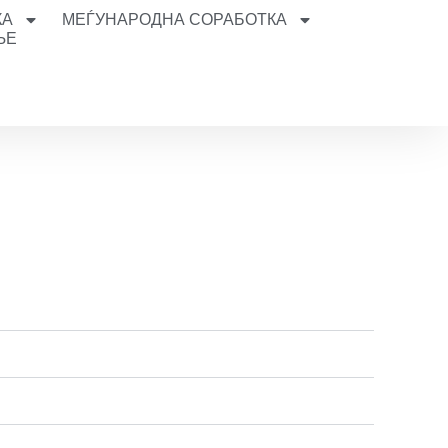
КА
МЕЃУНАРОДНА СОРАБОТКА
ЊЕ