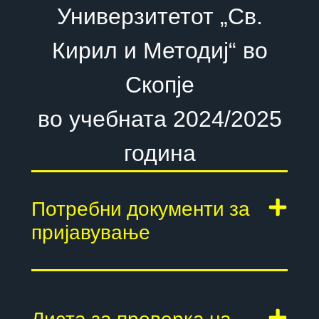
Универзитетот „Св.
Кирил и Методиј“ во
Скопје
во учебната 2024/2025
година
Потребни документи за
пријавување