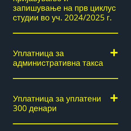
запишување на прв циклус
студии во уч. 2024/2025 г.
Уплатница за
административна такса
Уплатница за уплатени
300 денари