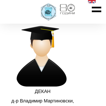
ДЕКАН
д-р Владимир Мартиновски,