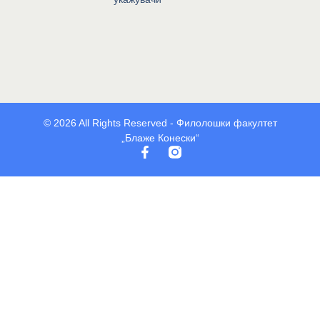
© 2026 All Rights Reserved - Филолошки факултет
„Блаже Конески“