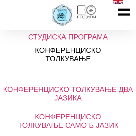
СТУДИСКА ПРОГРАМА
КОНФЕРЕНЦИСКО
ТОЛКУВАЊЕ
КОНФЕРЕНЦИСКО ТОЛКУВАЊЕ ДВА
ЈАЗИКА
КОНФЕРЕНЦИСКО
ТОЛКУВАЊЕ САМО Б ЈАЗИК