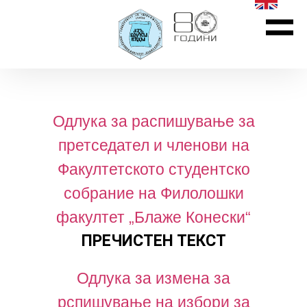
Одлука за распишување за
претседател и членови на
Факултетското студентско
собрание на Филолошки
факултет „Блаже Конески“
ПРЕЧИСТЕН ТЕКСТ
Одлука за измена за
рспишување на избори за