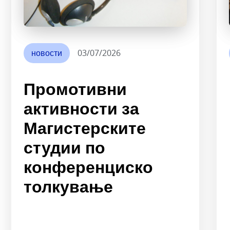
новости
03/07/2026
Промотивни
активности за
Магистерските
студии по
конференциско
толкување