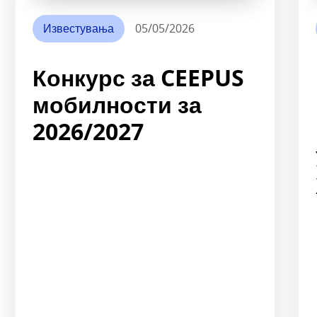
Известувања
05/05/2026
Конкурс за CEEPUS
мобилности за
2026/2027