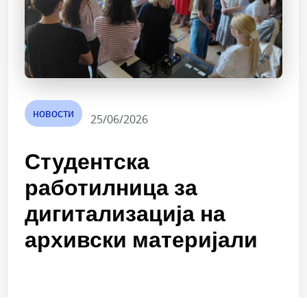
новости
25/06/2026
Студентска
работилница за
дигитализација на
архивски материјали