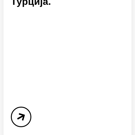
Турција.