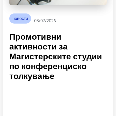
новости
03/07/2026
Промотивни
активности за
Магистерските студии
по конференциско
толкување