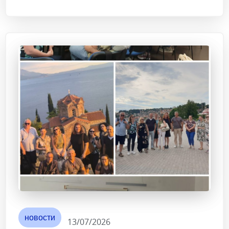
новости
13/07/2026