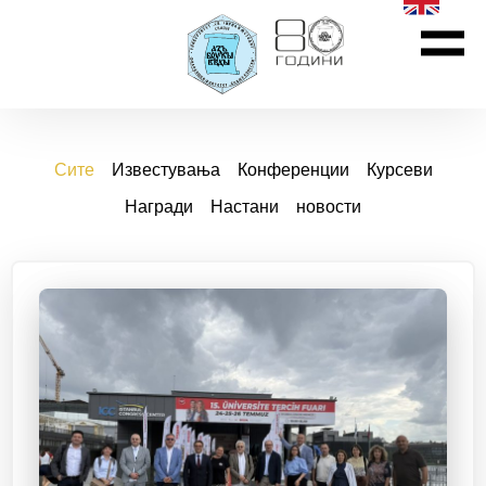
Сите
Известувања
Конференции
Курсеви
Награди
Настани
новости