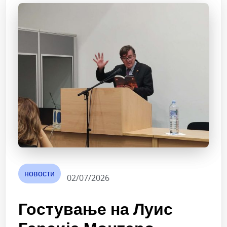
новости
02/07/2026
Гостување на Луис