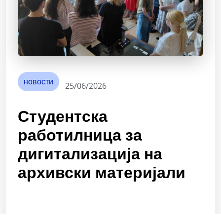
новости
25/06/2026
Студентска
работилница за
дигитализација на
архивски материјали