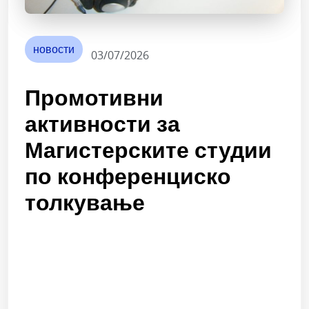
новости
03/07/2026
Промотивни
активности за
Магистерските студии
по конференциско
толкување