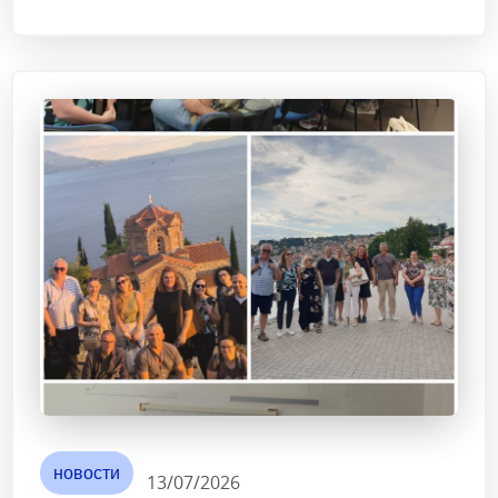
новости
13/07/2026