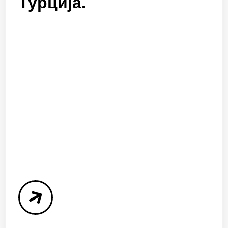
Турција.