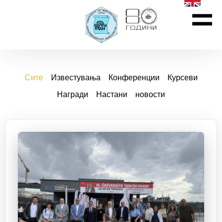
Сите
Известувања
Конференции
Курсеви
Награди
Настани
новости