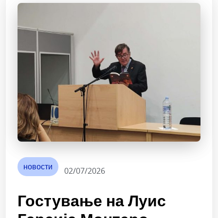
новости
02/07/2026
Гостување на Луис