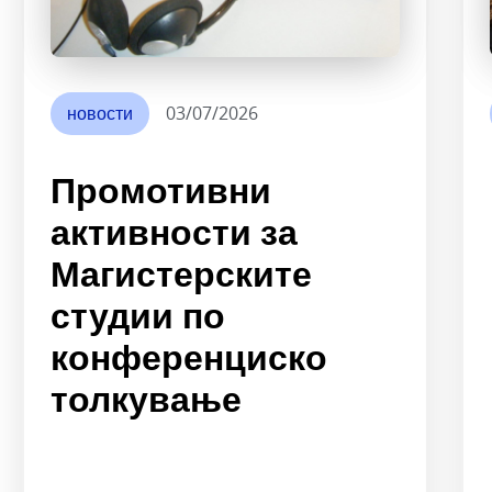
новости
03/07/2026
Промотивни
активности за
Магистерските
студии по
конференциско
толкување