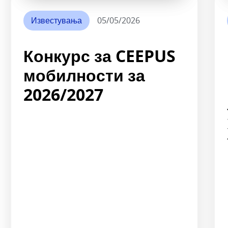
Известувања
05/05/2026
Конкурс за CEEPUS
мобилности за
2026/2027