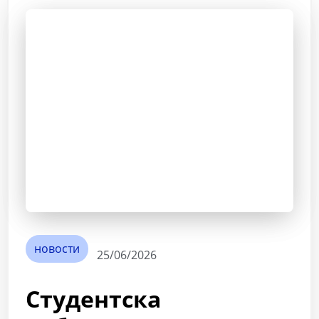
новости
25/06/2026
Студентска