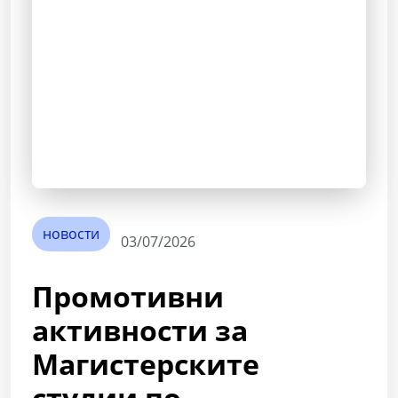
новости
03/07/2026
Промотивни
активности за
Магистерските
студии по