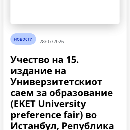
новости
28/07/2026
Учество на 15.
издание на
Универзитетскиот
саем за образование
(EKET University
preference fair) во
Истанбул, Република