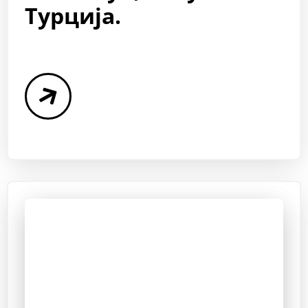
Турција.