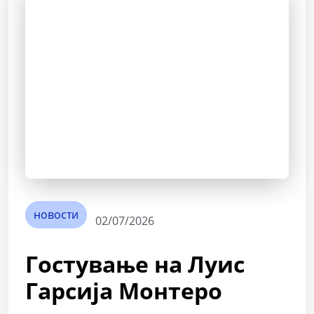
новости
02/07/2026
Гостување на Луис
Гарсија Монтеро