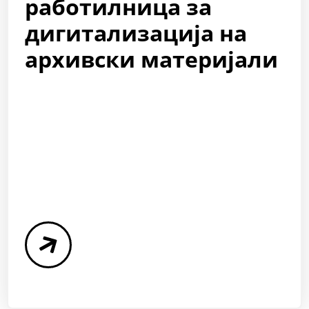
работилница за
дигитализација на
архивски материјали