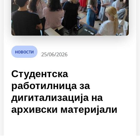
новости
25/06/2026
Студентска
работилница за
дигитализација на
архивски материјали