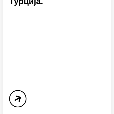
Турција.