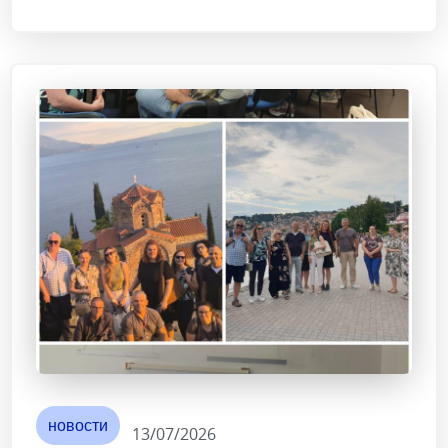
новости
13/07/2026