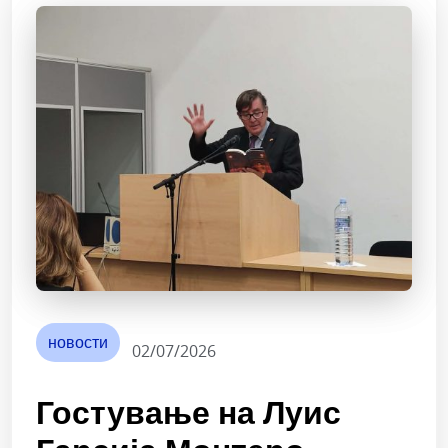
новости
02/07/2026
Гостување на Луис