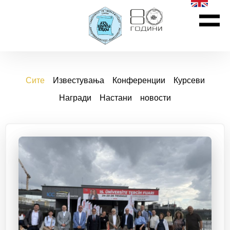
Сите
Известувања
Конференции
Курсеви
Награди
Настани
новости