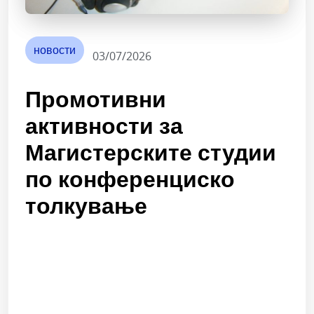
новости
03/07/2026
Промотивни
активности за
Магистерските студии
по конференциско
толкување