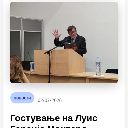
новости
02/07/2026
Гостување на Луис