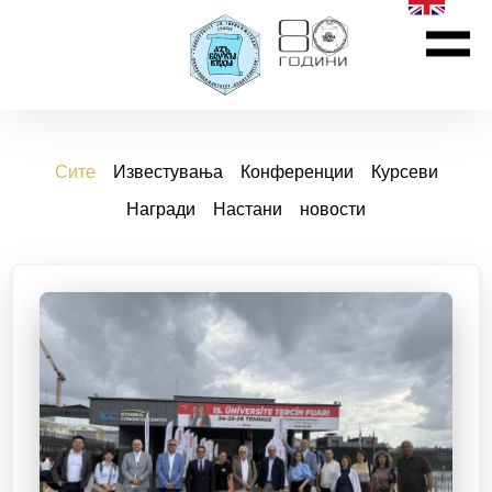
Сите
Известувања
Конференции
Курсеви
Награди
Настани
новости