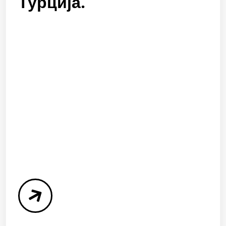
Турција.