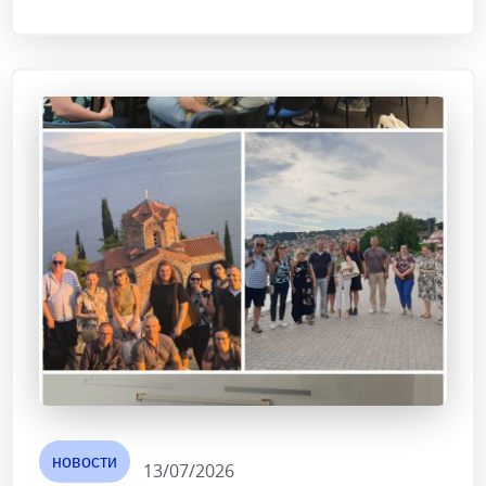
новости
13/07/2026