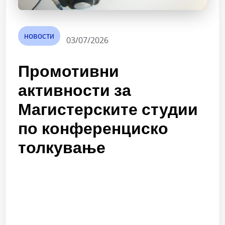
новости
03/07/2026
Промотивни
активности за
Магистерските студии
по конференциско
толкување