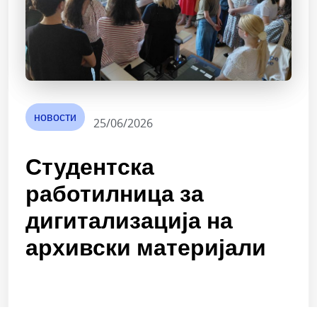
новости
25/06/2026
Студентска
работилница за
дигитализација на
архивски материјали