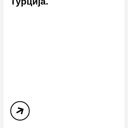
Турција.