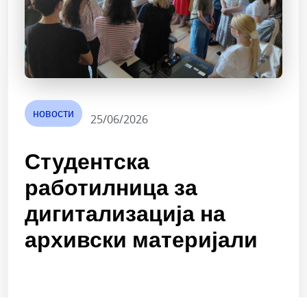
новости
25/06/2026
Студентска
работилница за
дигитализација на
архивски материјали