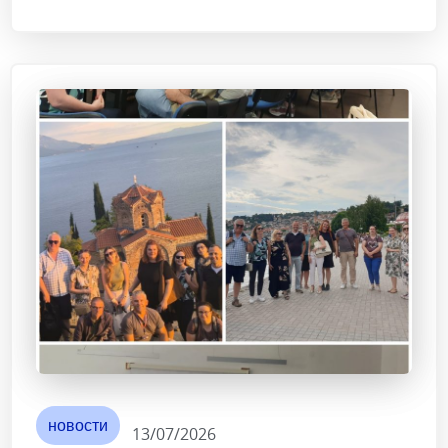
новости
13/07/2026