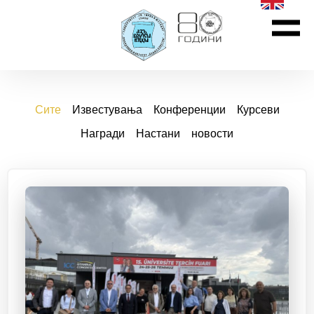
Сите
Известувања
Конференции
Курсеви
Награди
Настани
новости