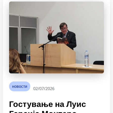
новости
02/07/2026
Гостување на Луис