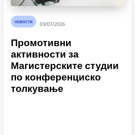
новости
03/07/2026
Промотивни
активности за
Магистерските студии
по конференциско
толкување