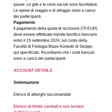
pause. Le gite e le cene sociali sono facoltative.
Le spese di viaggio e di alloggio sono a carico
dei partecipanti.
Pagamento
Il pagamento della quota di iscrizione (70 EUR)
deve essere effettuato tramite bonifico bancario
entro il 15 settembre 2024, sul conto della
Facoltà di Filologia Blaze Koneski di Skopje,
qui specificato. Ricordiamo che i costi bancari
sono a carico dei partecipanti
ACCOUNT DETAILS
Sistemazione
Elenco di alberghi raccomandati
Elenco di Hotel, centrali e non lontani