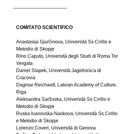
COMITATO SCIENTIFICO
Anastasija Gjurčinova, Università Ss Cirillo e
Metodio di Skopje
Rino Caputo, Università degli Studi di Roma Tor
Vergata
Daniel Slapek, Università Jagellonica di
Cracovia
Dagmar Reichardt, Latvian Academy of Culture,
Riga
Aleksandra Saržoska, Università Ss Cirillo e
Metodio di Skopje
Ruska Ivanovska-Naskova, Università Ss Cirillo
e Metodio di Skopje
Lorenzo Coveri, Università di Genovа