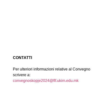
CONTATTI
Per ulteriori informazioni relative al Convegno
scrivere a:
convegnoskopje2024@flf.ukim.edu.mk