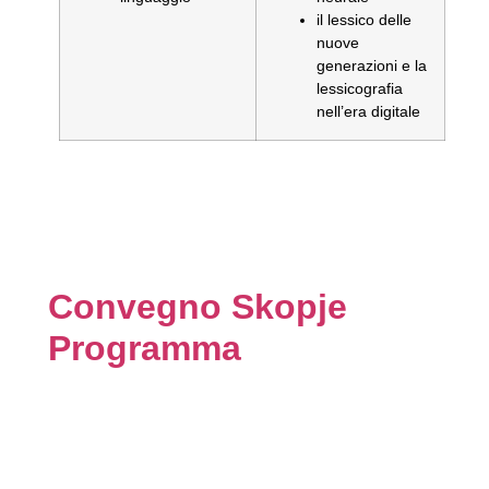
il lessico delle
nuove
generazioni e la
lessicografia
nell’era digitale
Convegno Skopje
Programma