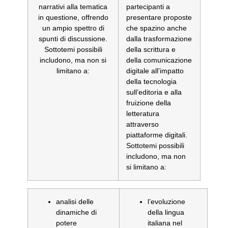
narrativi alla tematica
partecipanti a
in questione, offrendo
presentare proposte
un ampio spettro di
che spazino anche
spunti di discussione.
dalla trasformazione
Sottotemi possibili
della scrittura e
includono, ma non si
della comunicazione
limitano a:
digitale all’impatto
della tecnologia
sull’editoria e alla
fruizione della
letteratura
attraverso
piattaforme digitali.
Sottotemi possibili
includono, ma non
si limitano a:
analisi delle
l’evoluzione
dinamiche di
della lingua
potere
italiana nel