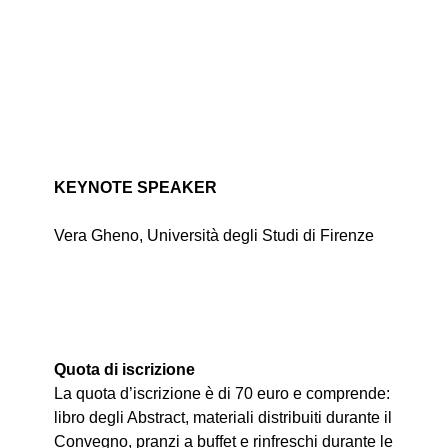
KEYNOTE SPEAKER
Vera Gheno, Università degli Studi di Firenze
Quota di iscrizione
La quota d’iscrizione è di 70 euro e comprende:
libro degli Abstract, materiali distribuiti durante il
Convegno, pranzi a buffet e rinfreschi durante le