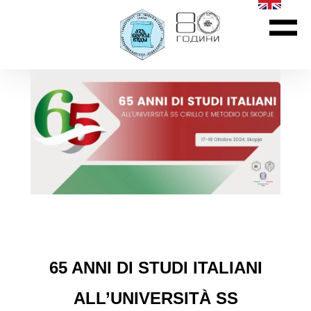
65 ANNI DI STUDI ITALIANI
ALL’UNIVERSITÀ SS