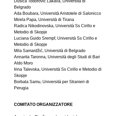
Dušica Todorović Lakava, Università di
Belgrado
Ada Boubara, Università Aristotele di Salonicco
Mirela Papa, Università di Tirana
Radica Nikodinovska, Università Ss Cirillo e
Metodio di Skopje
Luciana Guido Srempf, Università Ss Cirillo e
Metodio di Skopje
Mila Samardžić, Università di Belgrado
Annarita Taronna, Università degli Studi di Bari
Aldo Moro
Irina Talevska, Università Ss Cirillo e Metodio di
Skopje
Borbala Samu, Università per Stranieri di
Perugia
COMITATO ORGANIZZATORE