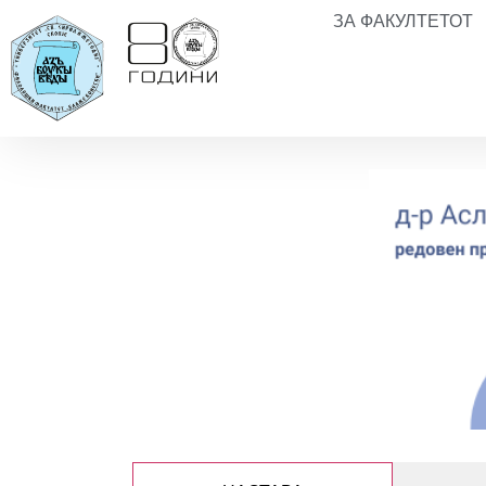
ЗА ФАКУЛТЕТОТ