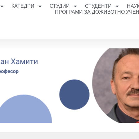
КАТЕДРИ
СТУДИИ
СТУДЕНТИ
НАУ
ПРОГРАМИ ЗА ДОЖИВОТНО УЧЕ