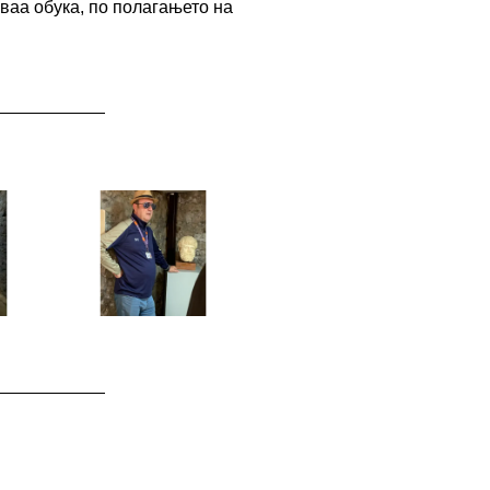
ваа обука, по полагањето на