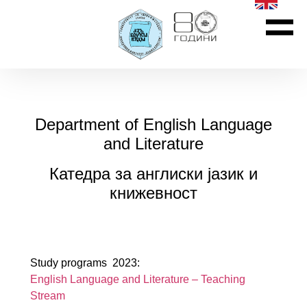
Department of English Language
and Literature
Катедра за англиски јазик и
книжевност
Study programs 2023:
English Language and Literature – Teaching
Stream