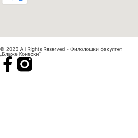
© 2026 All Rights Reserved - Филолошки факултет
„Блаже Конески“