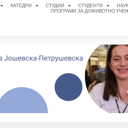
КАТЕДРИ
СТУДИИ
СТУДЕНТИ
НАУ
ПРОГРАМИ ЗА ДОЖИВОТНО УЧЕ