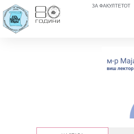
ЗА ФАКУЛТЕТОТ