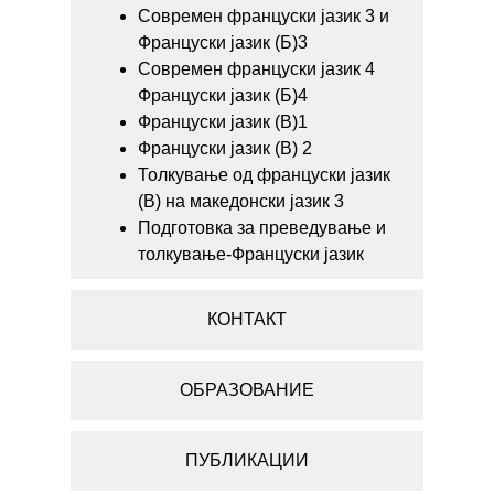
Современ француски јазик 3 и
Француски јазик (Б)3
Современ француски јазик 4
Француски јазик (Б)4
Француски јазик (В)1
Француски јазик (В) 2
Толкување од француски јазик
(В) на македонски јазик 3
Подготовка за преведување и
толкување-Француски јазик
КОНТАКТ
ОБРАЗОВАНИЕ
ПУБЛИКАЦИИ