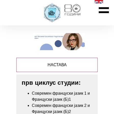
НАСТАВА
прв циклус студии:
Современ француски јазик 1 и
Француски јазик (Б)1
Современ француски јазик 2 и
Француски јазик (Б)2