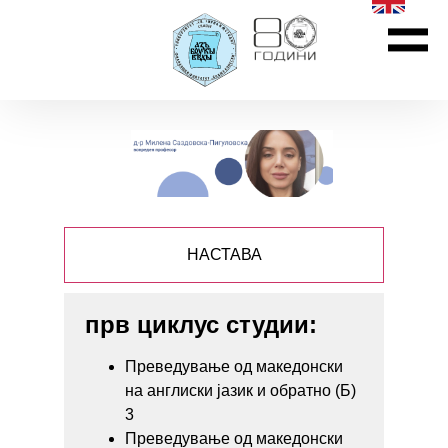
НАСТАВА
прв циклус студии:
Преведување од македонски
на англиски јазик и обратно (Б)
3
Преведување од македонски