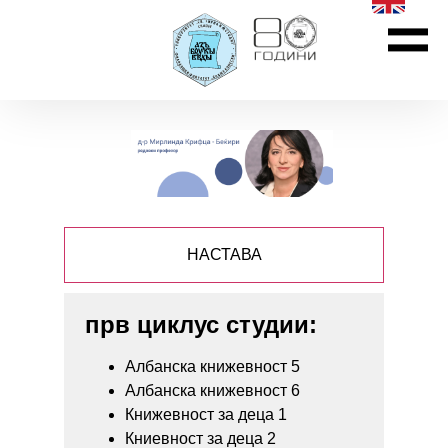
НАСТАВА
прв циклус студии:
Албанска книжевност 5
Албанска книжевност 6
Книжевност за деца 1
Книевност за деца 2