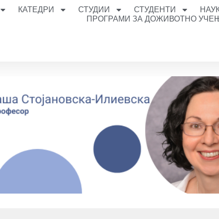
КАТЕДРИ
СТУДИИ
СТУДЕНТИ
НАУ
ПРОГРАМИ ЗА ДОЖИВОТНО УЧЕ