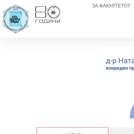
ЗА ФАКУЛТЕТОТ