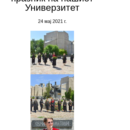
Универзитет
24 мај 2021 г.