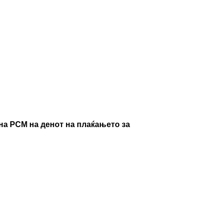
на РСМ на денот на плаќањето за