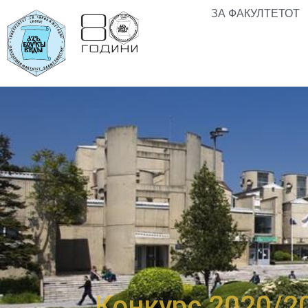
ЗА ФАКУЛТЕТОТ
Конкурс 2020/2