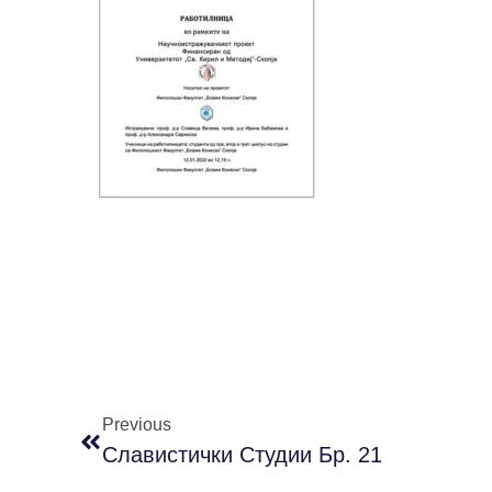
Previous
Славистички Студии Бр. 21