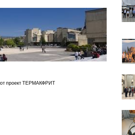
киот проект ТЕРМАКФРИТ