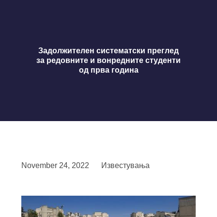
Задолжителен систематски преглед
за редовните и вонредните студенти
од прва година
November 24, 2022
Известувања