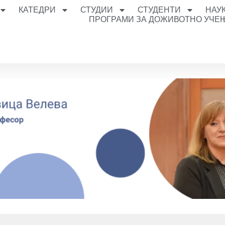
КАТЕДРИ
СТУДИИ
СТУДЕНТИ
НАУ
ПРОГРАМИ ЗА ДОЖИВОТНО УЧЕ