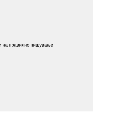
ини на правилно пишување