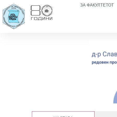
ЗА ФАКУЛТЕТОТ