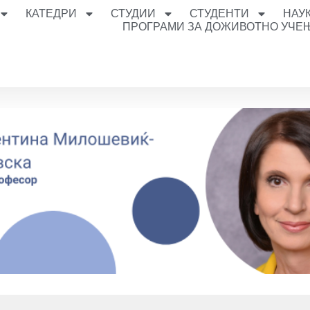
КАТЕДРИ
СТУДИИ
СТУДЕНТИ
НАУ
ПРОГРАМИ ЗА ДОЖИВОТНО УЧЕ