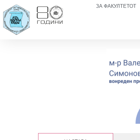
ЗА ФАКУЛТЕТОТ