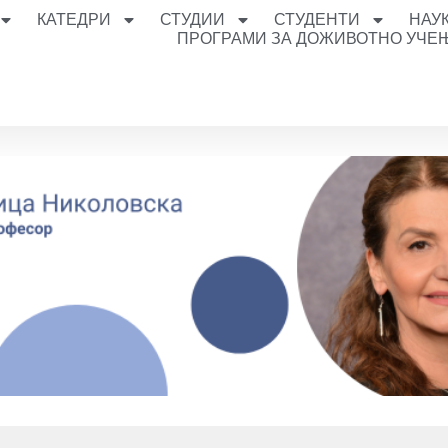
КАТЕДРИ
СТУДИИ
СТУДЕНТИ
НАУ
ПРОГРАМИ ЗА ДОЖИВОТНО УЧЕ