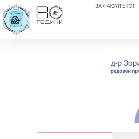
ЗА ФАКУЛТЕТОТ