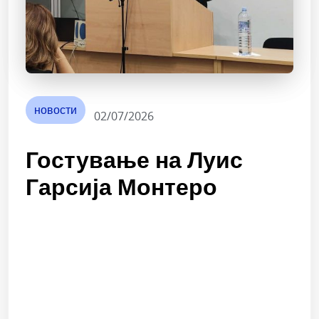
новости
02/07/2026
Гостување на Луис
Гарсија Монтеро