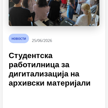
новости
25/06/2026
Студентска
работилница за
дигитализација на
архивски материјали