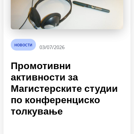
новости
03/07/2026
Промотивни
активности за
Магистерските студии
по конференциско
толкување