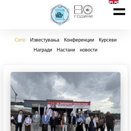
Сите
Известувања
Конференции
Курсеви
Награди
Настани
новости