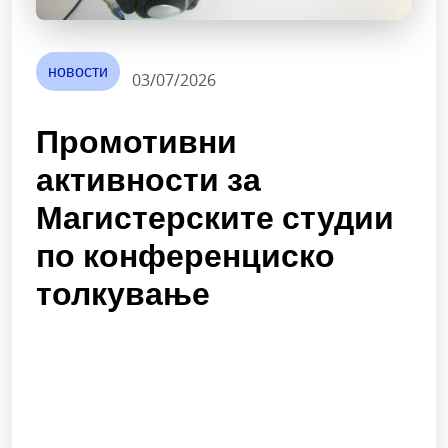
новости
03/07/2026
Промотивни
активности за
Магистерските студии
по конференциско
толкување