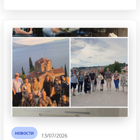
новости
13/07/2026