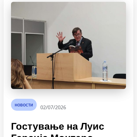
новости
02/07/2026
Гостување на Луис