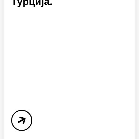
Турција.