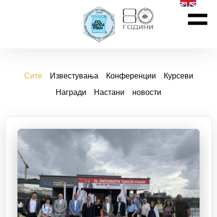
Сите
Известувања
Конференции
Курсеви
Награди
Настани
новости