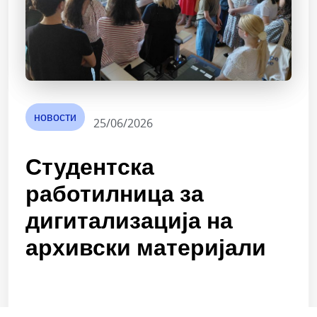
новости
25/06/2026
Студентска
работилница за
дигитализација на
архивски материјали