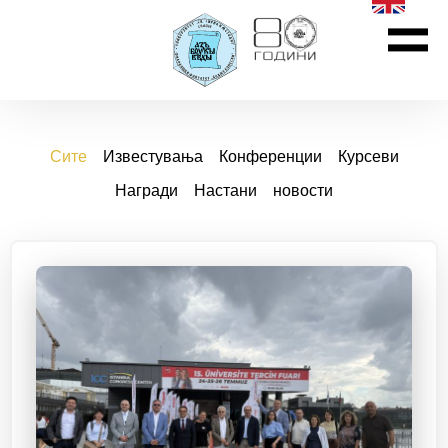
Сите
Известувања
Конференции
Курсеви
Награди
Настани
новости