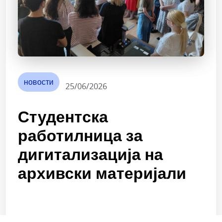
новости
25/06/2026
Студентска
работилница за
дигитализација на
архивски материјали