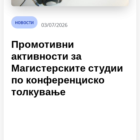
новости
03/07/2026
Промотивни
активности за
Магистерските студии
по конференциско
толкување