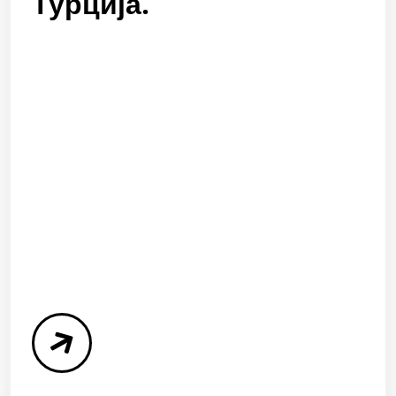
Турција.