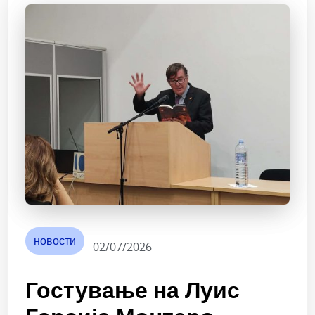
новости
02/07/2026
Гостување на Луис