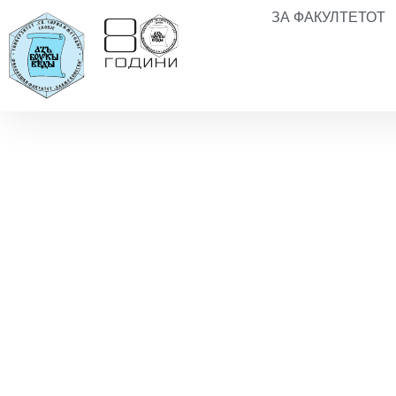
ЗА ФАКУЛТЕТОТ