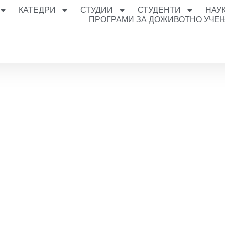
КАТЕДРИ
СТУДИИ
СТУДЕНТИ
НАУ
ПРОГРАМИ ЗА ДОЖИВОТНО УЧЕ