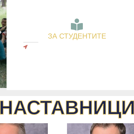
ЗА СТУДЕНТИТЕ
НАСТАВНИЦ