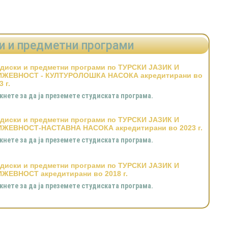
и и предметни програми
диски и предметни програми по ТУРСКИ ЈАЗИК И
ИЖЕВНОСТ - КУЛТУРОЛОШКА НАСОКА акредитирани во
3 г.
кнете за да ја преземете студиската програма.
диски и предметни програми по ТУРСКИ ЈАЗИК И
ИЖЕВНОСТ-НАСТАВНА НАСОКА акредитирани во 2023 г.
кнете за да ја преземете студиската програма.
диски и предметни програми по ТУРСКИ ЈАЗИК И
ЖЕВНОСТ акредитирани во 2018 г.
кнете за да ја преземете студиската програма.