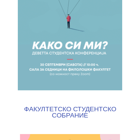
ФАКУЛТЕТСКО СТУДЕНТСКО
СОБРАНИЕ