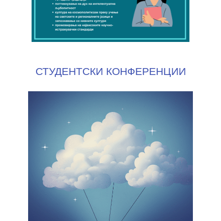
СТУДЕНТСКИ КОНФЕРЕНЦИИ