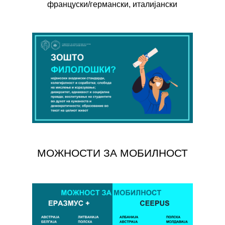
француски/германски, италијански
МОЖНОСТИ ЗА МОБИЛНОСТ