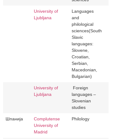
University of
Languages
Ljubljana
and
philological
sciences(South
Slavic
languages:
Slovene,
Croatian,
Serbian,
Macedonian,
Bulgarian)
University of
Foreign
Ljubljana
languages –
Slovenian
studies
Шпанија
Complutense
Philology
University of
Madrid