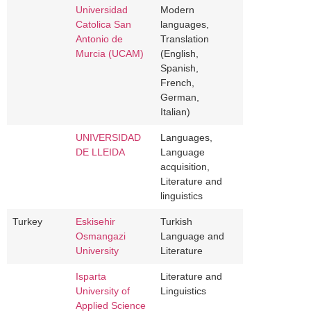
Universidad
Modern
Catolica San
languages,
Antonio de
Translation
Murcia (UCAM)
(English,
Spanish,
French,
German,
Italian)
UNIVERSIDAD
Languages,
DE LLEIDA
Language
acquisition,
Literature and
linguistics
Turkey
Eskisehir
Turkish
Osmangazi
Language and
University
Literature
Isparta
Literature and
University of
Linguistics
Applied Science