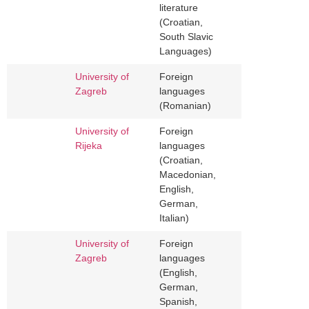
literature
(Croatian,
South Slavic
Languages)
University of
Foreign
Zagreb
languages
(Romanian)
University of
Foreign
Rijeka
languages
(Croatian,
Macedonian,
English,
German,
Italian)
University of
Foreign
Zagreb
languages
(English,
German,
Spanish,