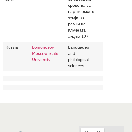
средства за
партнерските
земји во
рамки на
Клучната
акција 107.
Russia
Lomonosov
Languages
Moscow State
and
University
philological
sciences