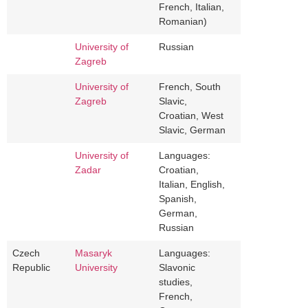
French, Italian,
Romanian)
University of
Russian
Zagreb
University of
French, South
Zagreb
Slavic,
Croatian, West
Slavic, German
University of
Languages:
Zadar
Croatian,
Italian, English,
Spanish,
German,
Russian
Czech
Masaryk
Languages:
Republic
University
Slavonic
studies,
French,