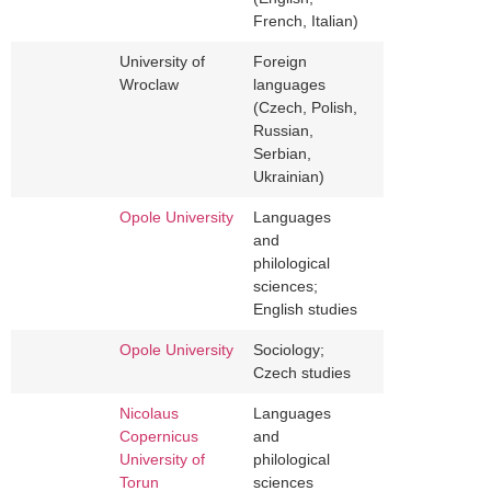
French, Italian)
University of
Foreign
Wroclaw
languages
(Czech, Polish,
Russian,
Serbian,
Ukrainian)
Opole University
Languages
and
philological
sciences;
English studies
Opole University
Sociology;
Czech studies
Nicolaus
Languages
Copernicus
and
University of
philological
Torun
sciences