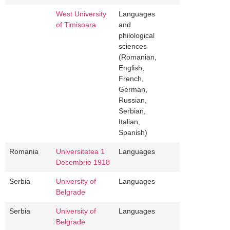
West University
Languages
of Timisoara
and
philological
sciences
(Romanian,
English,
French,
German,
Russian,
Serbian,
Italian,
Spanish)
Romania
Universitatea 1
Languages
Decembrie 1918
Serbia
University of
Languages
Belgrade
Serbia
University of
Languages
Belgrade