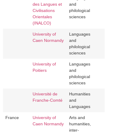
des Langues et
and
Civilisations
philological
Orientales
sciences
(INALCO)
University of
Languages
Caen Normandy
and
philological
sciences
University of
Languages
Poitiers
and
philological
sciences
Université de
Humanities
Franche-Comté
and
Languages
France
University of
Arts and
Caen Normandy
humanities,
inter‐