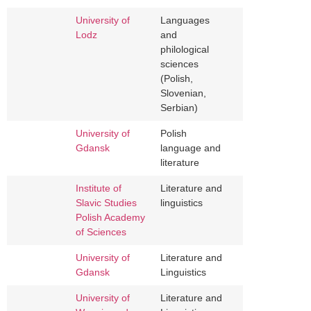
University of
Languages
Lodz
and
philological
sciences
(Polish,
Slovenian,
Serbian)
University of
Polish
Gdansk
language and
literature
Institute of
Literature and
Slavic Studies
linguistics
Polish Academy
of Sciences
University of
Literature and
Gdansk
Linguistics
University of
Literature and