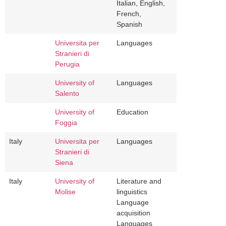
Italian, English,
French,
Spanish
Universita per
Languages
Stranieri di
Perugia
University of
Languages
Salento
University of
Education
Foggia
Italy
Universita per
Languages
Stranieri di
Siena
Italy
University of
Literature and
Molise
linguistics
Language
acquisition
Languages