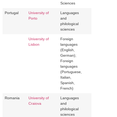
Sciences
Portugal
University of
Languages
Porto
and
philological
sciences
University of
Foreign
Lisbon
languages
(English,
German);
Foreign
languages
(Portuguese,
Italian,
Spanish,
French)
Romania
University of
Languages
Craiova
and
philological
sciences